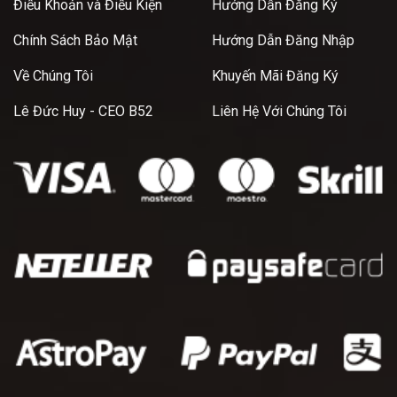
Điều Khoản và Điều Kiện
Hướng Dẫn Đăng Ký
bị cho mình hệ thống phát hiện gian lận. Với những hành vi cố
tình hay vô ý cũng đều bị xử lý theo đúng quy định được đặt
Chính Sách Bảo Mật
Hướng Dẫn Đăng Nhập
ra tại đây.
Về Chúng Tôi
Khuyến Mãi Đăng Ký
Tài xỉu
Lê Đức Huy - CEO B52
Liên Hệ Với Chúng Tôi
Tài xỉu là một trò chơi đang được các hội viên yêu thích nhất
tại
B52 Club
bởi vì tỷ lệ thắng cược gần như là 50/50. Người
chơi sẽ có 2 cửa cược để tham gia là Tài và Xỉu. Nếu như bạn
đặt cược đúng thì sẽ được nhận số tiền thưởng hấp dẫn từ
nhà cái.
Hơn hết, khi tham gia chơi tựa game cá cược này người chơi
còn có cơ hội đăng ký nhận thưởng từ các chương trình
khuyến mãi do đơn vị tổ chức. Đây cũng chính là lý do tại sao
trò chơi Tài Xỉu luôn dẫn đầu về số lượng hội viên tham gia.
Đại hải trình