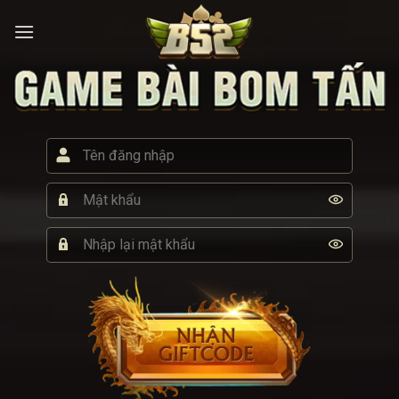
Skip
to
content