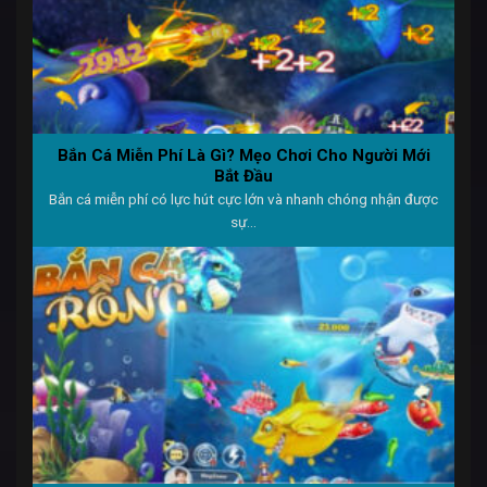
Được biết, nhà cái này đã sử dụng công nghệ bảo mật tân
tiến và hiện đại nhất hiện nay là SSL 128 bit. Cũng nhờ yếu tố
này mà không một hacker nào có thể xâm nhập được vào hệ
thống và đánh cắp dữ liệu được lưu trữ tại
B52 Club
.
Mặt khác,
cổng game B52
Club
cũng cam kết không tiết lộ
Bắn Cá Miễn Phí Là Gì? Mẹo Chơi Cho Người Mới
Bắt Đầu
bất cứ thông tin gì liên quan đến khách hàng nhất là khi chưa
Bắn cá miễn phí có lực hút cực lớn và nhanh chóng nhận được
có sự đồng ý, cho phép của người chơi. Mọi tổn thất của hội
sự...
viên sẽ được đền bù đầy đủ nếu vấn đề phát sinh từ chính hệ
thống của
B52 Club
.
Tốc độ thanh toán, đổi thưởng nhanh chóng
Giao dịch tài chính tại
B52 Club
có tốc độ cực kì nhanh
chóng, chỉ mất tầm 3 – 15 phút là người chơi sẽ nhận được
số tiền mà mình yêu cầu. Để làm được điều này, sân chơi đã
triển khai nhiều hình thức thanh toán khác nhau nhằm phù hợp
với điều kiện của mọi hội viên cũng như giảm tải áp lực lên
bộ phận tài vụ.