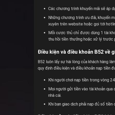
Các chương trình khuyến mãi sẽ áp dụ
Những chương trình ưu đãi, khuyến mã
xuyên trên website hoặc gọi tới hotli
Mỗi cược thủ chỉ được dùng 1 tài khoản
thu hồi tiền thưởng hoặc xử lý trước 
Điều kiện và điều khoản B52 về g
B52 luôn lấy sự hài lòng của khách hàng làm
quy định điều kiện và điều khoản nạp tiền đư
Khi người chơi nạp tiền trong vòng 2
Mọi người gửi tiền vào tài khoản qua
nhà cái.
Khi bạn giao dịch phải nạp đủ số tiền c