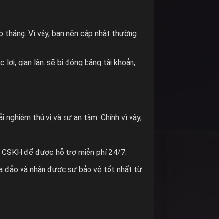
o tháng. Vì vậy, bạn nên cập nhật thường
lợi, gian lận, sẽ bị đóng băng tài khoản,
 nghiệm thú vị và sự an tâm. Chính vì vậy,
vụ CSKH để được hỗ trợ miễn phí 24/7.
lừa đảo và nhận được sự bảo vệ tốt nhất từ