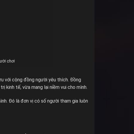
ười chơi
ưu với cộng đồng người yêu thích. Đồng
rị kinh tế, vừa mang lại niềm vui cho mình.
ình. Đó là đơn vị có số người tham gia luôn