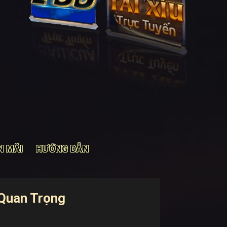
N MÃI
HƯỚNG DẪN
 Quan Trọng