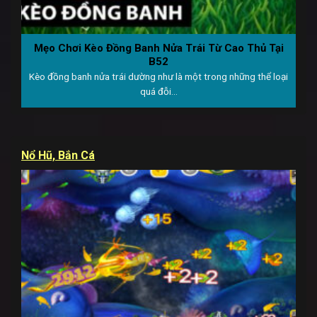
Mẹo Chơi Kèo Đồng Banh Nửa Trái Từ Cao Thủ Tại
B52
Kèo đồng banh nửa trái dường như là một trong những thể loại
quá đỗi...
Nổ Hũ, Bắn Cá