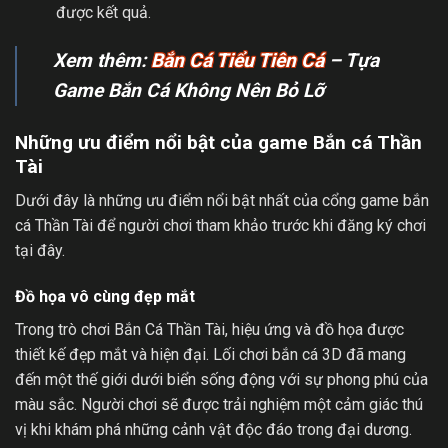
được kết quả.
Xem thêm:
Bắn Cá Tiểu Tiên Cá
– Tựa
Game Bắn Cá Không Nên Bỏ Lỡ
Những ưu điểm nổi bật của game Bắn cá Thần
Tài
Dưới đây là những ưu điểm nổi bật nhất của cổng game bắn
cá Thần Tài để người chơi tham khảo trước khi đăng ký chơi
tại đây.
Đồ họa vô cùng đẹp mắt
Trong trò chơi Bắn Cá Thần Tài, hiệu ứng và đồ họa được
thiết kế đẹp mắt và hiện đại. Lối chơi bắn cá 3D đã mang
đến một thế giới dưới biển sống động với sự phong phú của
màu sắc. Người chơi sẽ được trải nghiệm một cảm giác thú
vị khi khám phá những cảnh vật độc đáo trong đại dương.