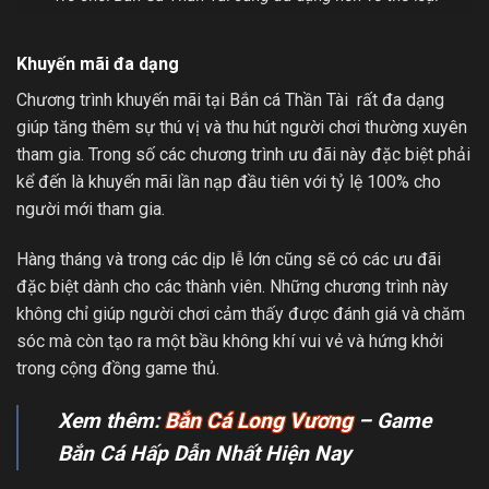
Khuyến mãi đa dạng
Chương trình khuyến mãi tại Bắn cá Thần Tài rất đa dạng
giúp tăng thêm sự thú vị và thu hút người chơi thường xuyên
tham gia. Trong số các chương trình ưu đãi này đặc biệt phải
kể đến là khuyến mãi lần nạp đầu tiên với tỷ lệ 100% cho
người mới tham gia.
Hàng tháng và trong các dịp lễ lớn cũng sẽ có các ưu đãi
đặc biệt dành cho các thành viên. Những chương trình này
không chỉ giúp người chơi cảm thấy được đánh giá và chăm
sóc mà còn tạo ra một bầu không khí vui vẻ và hứng khởi
trong cộng đồng game thủ.
Xem thêm:
Bắn Cá Long Vương
– Game
Bắn Cá Hấp Dẫn Nhất Hiện Nay