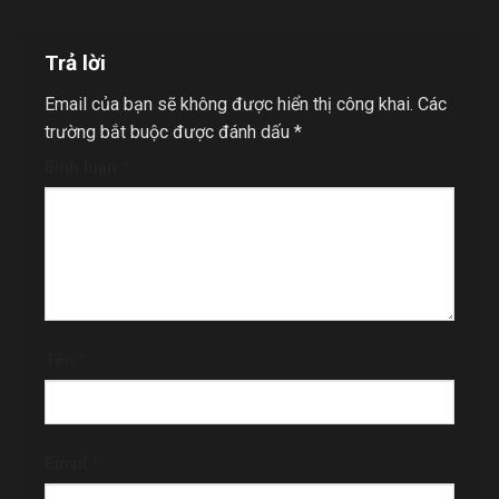
Trả lời
Email của bạn sẽ không được hiển thị công khai.
Các
trường bắt buộc được đánh dấu
*
Bình luận
*
Tên
*
Email
*