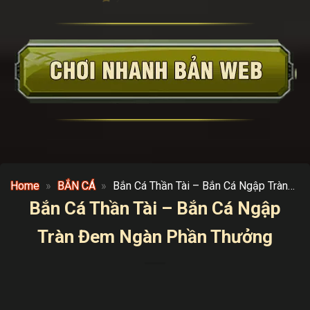
Home
»
BẮN CÁ
»
Bắn Cá Thần Tài – Bắn Cá Ngập Tràn
Đem Ngàn Phần Thưởng
Bắn Cá Thần Tài – Bắn Cá Ngập
Tràn Đem Ngàn Phần Thưởng