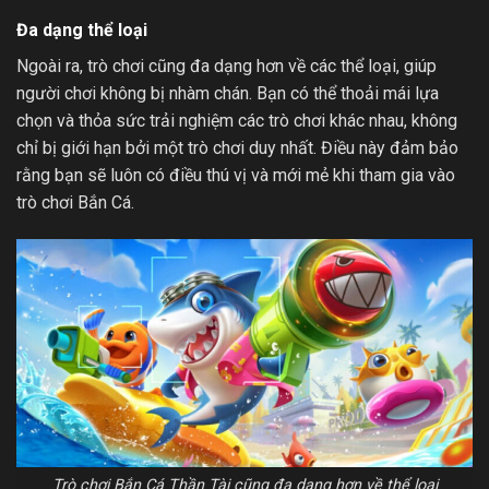
Đa dạng thể loại
Ngoài ra, trò chơi cũng đa dạng hơn về các thể loại, giúp
người chơi không bị nhàm chán. Bạn có thể thoải mái lựa
chọn và thỏa sức trải nghiệm các trò chơi khác nhau, không
chỉ bị giới hạn bởi một trò chơi duy nhất. Điều này đảm bảo
rằng bạn sẽ luôn có điều thú vị và mới mẻ khi tham gia vào
trò chơi Bắn Cá.
Trò chơi Bắn Cá Thần Tài cũng đa dạng hơn về thể loại