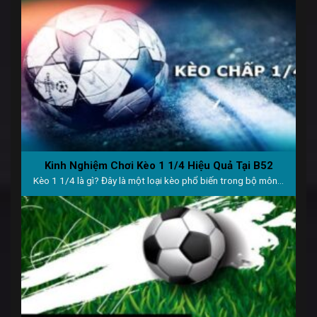
Kinh Nghiệm Chơi Kèo 1 1/4 Hiệu Quả Tại B52
Kèo 1 1/4 là gì? Đây là một loại kèo phổ biến trong bộ môn...