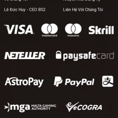
Lê Đức Huy - CEO B52
Liên Hệ Với Chúng Tôi