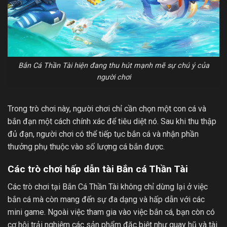
Bắn Cá Thần Tài hiện đang thu hút mạnh mẽ sự chú ý của
người chơi
Trong trò chơi này, người chơi chỉ cần chọn một con cá và
bắn đạn một cách chính xác để tiêu diệt nó. Sau khi thu thập
đủ đạn, người chơi có thể tiếp tục bắn cá và nhận phần
thưởng phụ thuộc vào số lượng cá bắn được.
Các trò chơi hấp dẫn tài Bắn cá Thần Tài
Các trò chơi tại Bắn Cá Thần Tài không chỉ dừng lại ở việc
bắn cá mà còn mang đến sự đa dạng và hấp dẫn với các
mini game. Ngoài việc tham gia vào việc bắn cá, bạn còn có
cơ hội trải nghiệm các sản phẩm đặc biệt như quay hũ và tài