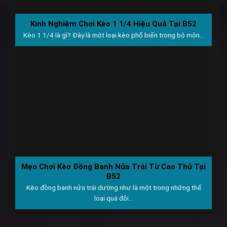
Kinh Nghiệm Chơi Kèo 1 1/4 Hiệu Quả Tại B52
Kèo 1 1/4 là gì? Đây là một loại kèo phổ biến trong bộ môn...
Mẹo Chơi Kèo Đồng Banh Nửa Trái Từ Cao Thủ Tại
B52
Kèo đồng banh nửa trái dường như là một trong những thể
loại quá đỗi...