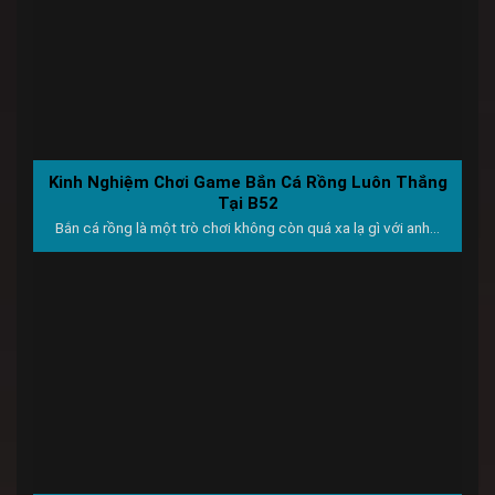
Kinh Nghiệm Chơi Game Bắn Cá Rồng Luôn Thắng
Tại B52
Bắn cá rồng là một trò chơi không còn quá xa lạ gì với anh...