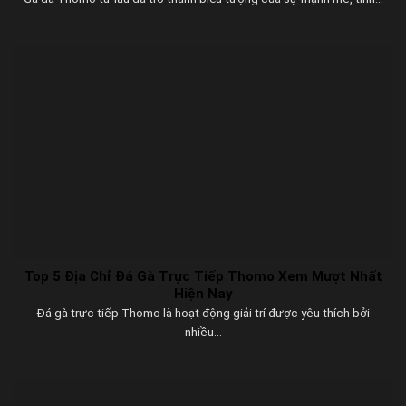
Top 5 Địa Chỉ Đá Gà Trực Tiếp Thomo Xem Mượt Nhất
Hiện Nay
Đá gà trực tiếp Thomo là hoạt động giải trí được yêu thích bởi
nhiều...