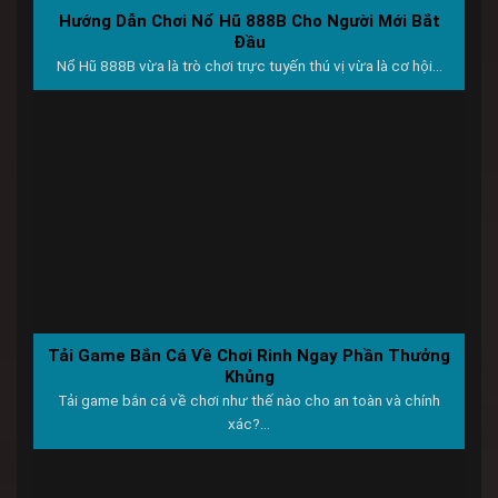
Hướng Dẫn Chơi Nổ Hũ 888B Cho Người Mới Bắt
Đầu
Nổ Hũ 888B vừa là trò chơi trực tuyến thú vị vừa là cơ hội...
Tải Game Bắn Cá Về Chơi Rinh Ngay Phần Thưởng
Khủng
Tải game bắn cá về chơi như thế nào cho an toàn và chính
xác?...