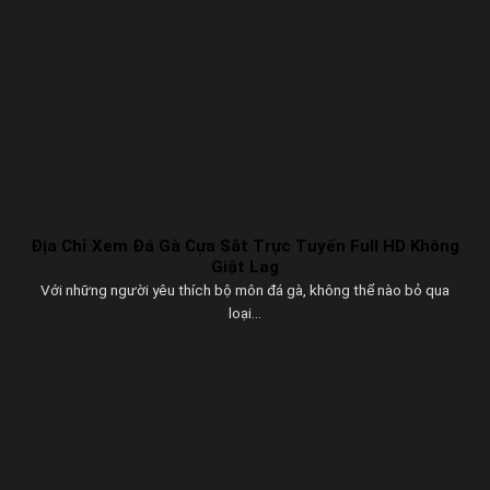
Địa Chỉ Xem Đá Gà Cựa Sắt Trực Tuyến Full HD Không
Giật Lag
Với những người yêu thích bộ môn đá gà, không thể nào bỏ qua
loại...