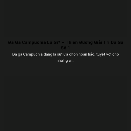
Đá Gà Campuchia Là Gì? – Thiên Đường Giải Trí Đá Gà
Số 1
Đá gà Campuchia đang là sự lựa chọn hoàn hảo, tuyệt vời cho
những ai...