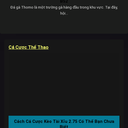
B52
Đá gà Thomo là một trường gà hàng đầu trong khu vực. Tại đây,
hội...
Cá Cược Thể Thao
Cách Cá Cược Kèo Tài Xỉu 2.75 Có Thể Bạn Chưa
Biết