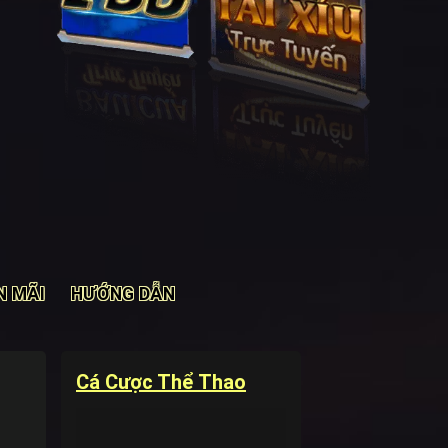
N MÃI
HƯỚNG DẪN
Cá Cược Thể Thao