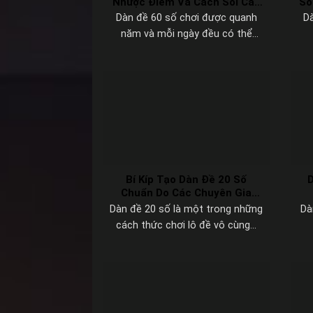
Nhược Điểm Và Cách Soi Cầu
So
Chuẩn
Dàn đề 60 số chơi được quanh
Dà
năm và mỗi ngày đều có thể
tạo...
Bí Kíp Tạo Dàn Đề 20 Số
Chuẩn Do Các Chuyên Gia
Chia Sẻ
Dàn đề 20 số là một trong những
Dà
cách thức chơi lô đề vô cùng...