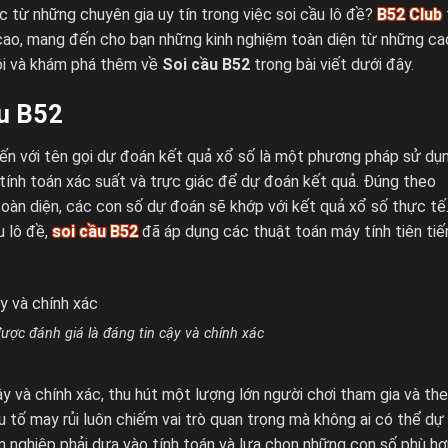
 từ những chuyên gia uy tín trong việc soi cầu lô đề?
B52 Club
h cao, mang đến cho bạn những kinh nghiệm toàn diện từ những ca
ôi và khám phá thêm về
Soi cầu B52
trong bài viết dưới đây.
ầu B52
n với tên gọi dự đoán kết quả xổ số là một phương pháp sử dụ
tính toán xác suất và trực giác để dự đoán kết quả. Đúng theo
oàn diện, các con số dự đoán sẽ khớp với kết quả xổ số thực tế.
u lô đề,
soi cầu B52
đã áp dụng các thuật toán máy tính tiên tiế
ược đánh giá là đáng tin cậy và chính xác
y và chính xác, thu hút một lượng lớn người chơi tham gia và th
ếu tố may rủi luôn chiếm vai trò quan trọng mà không ai có thể dự
n nghiệp phải dựa vào tính toán và lựa chọn những con số phù h