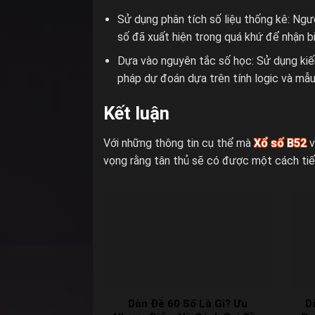
Sử dụng phân tích số liệu thống kê: Ngư
số đã xuất hiện trong quá khứ để nhận b
Dựa vào nguyên tắc số học: Sử dụng kiế
pháp dự đoán dựa trên tính logic và mẫu
Kết luận
Với những thông tin cụ thể mà
Xổ số B52
v
vọng rằng tân thủ sẽ có được một cách tiếp
Dàn Đề 60 Số Là Gì? Ưu
D