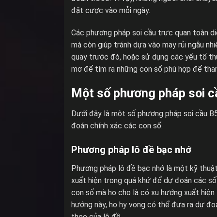
đặt cược vào mỗi ngày.
Các phương pháp soi cầu trực quan toàn diệ
mà còn giúp tránh dựa vào may rủi ngẫu nhi
quay trước đó, hoặc sử dụng các yếu tố thư
mơ để tìm ra những con số phù hợp để tham
Một số phương pháp soi c
Dưới đây là một số phương pháp soi cầu B5
đoán chính xác các con số.
Phương pháp lô đề bạc nhớ
Phương pháp lô đề bạc nhớ là một kỹ thuậ
xuất hiện trong quá khứ để dự đoán các số t
con số mà họ cho là có xu hướng xuất hiện
hướng này, họ hy vọng có thể đưa ra dự đoá
theo của lô đề.