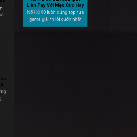
 Xù
Liền Tay Với Mẹo Cực Hay
y
Nổ Hũ 90 luôn đứng top tựa
các
game giải trí lôi cuốn nhất
mọi thời...
iểm
uả
ững
g