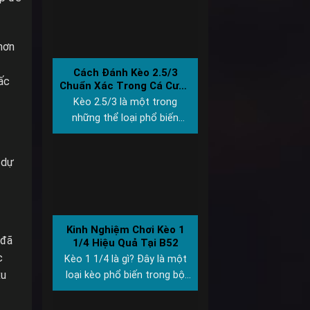
hơn
Cách Đánh Kèo 2.5/3
ấc
Chuẩn Xác Trong Cá Cược
Bóng Đá
Kèo 2.5/3 là một trong
những thể loại phổ biến
trong giới cá độ bóng...
 dự
Kinh Nghiệm Chơi Kèo 1
 đã
1/4 Hiệu Quả Tại B52
c
Kèo 1 1/4 là gì? Đây là một
xu
loại kèo phổ biến trong bộ
môn...