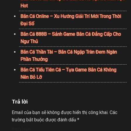
Hot
Bắn Cá Online – Xu Hướng Giải Trí Mới Trong Thời
Đại Số
Bắn Cá 888B – Sảnh Game Bắn Cá Đẳng Cấp Cho
Ngư Thủ
Bắn Cá Thần Tài – Bắn Cá Ngập Tràn Đem Ngàn
Phần Thưởng
Bắn Cá Tiểu Tiên Cá – Tựa Game Bắn Cá Không
Nên Bỏ Lỡ
Trả lời
Email của bạn sẽ không được hiển thị công khai.
Các
trường bắt buộc được đánh dấu
*
Bình luận
*