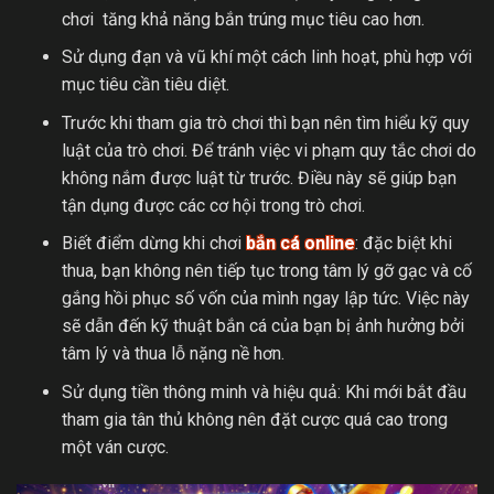
chơi tăng khả năng bắn trúng mục tiêu cao hơn.
Sử dụng đạn và vũ khí một cách linh hoạt, phù hợp với
mục tiêu cần tiêu diệt.
Trước khi tham gia trò chơi thì bạn nên tìm hiểu kỹ quy
luật của trò chơi. Để tránh việc vi phạm quy tắc chơi do
không nắm được luật từ trước. Điều này sẽ giúp bạn
tận dụng được các cơ hội trong trò chơi.
Biết điểm dừng khi chơi
bắn cá online
: đặc biệt khi
thua, bạn không nên tiếp tục trong tâm lý gỡ gạc và cố
gắng hồi phục số vốn của mình ngay lập tức. Việc này
sẽ dẫn đến kỹ thuật bắn cá của bạn bị ảnh hưởng bởi
tâm lý và thua lỗ nặng nề hơn.
Sử dụng tiền thông minh và hiệu quả: Khi mới bắt đầu
tham gia tân thủ không nên đặt cược quá cao trong
một ván cược.