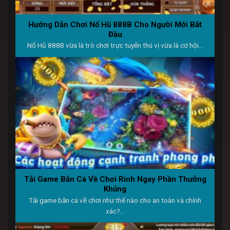
Hướng Dẫn Chơi Nổ Hũ 888B Cho Người Mới Bắt
Đầu
Nổ Hũ 888B vừa là trò chơi trực tuyến thú vị vừa là cơ hội...
Tải Game Bắn Cá Về Chơi Rinh Ngay Phần Thưởng
Khủng
Tải game bắn cá về chơi như thế nào cho an toàn và chính
xác?...