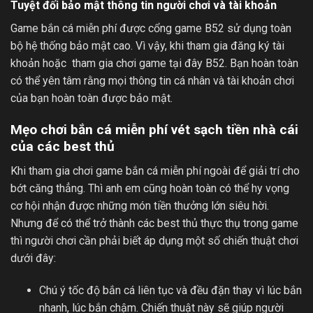
Tuyệt đối bảo mật thông tin người chơi và tài khoản
Game bắn cá miễn phí được cổng game B52 sử dụng toàn
bộ hệ thống bảo mật cao. Vì vậy, khi tham gia đăng ký tài
khoản hoặc tham gia chơi game tại đây B52. Bạn hoàn toàn
có thể yên tâm rằng mọi thông tin cá nhân và tài khoản chơi
của bạn hoàn toàn được bảo mật.
Mẹo chơi bắn cá miễn phí vét sạch tiền nhà cái
của các best thủ
Khi tham gia chơi game bắn cá miễn phí ngoài để giải trí cho
bớt căng thẳng. Thì anh em cũng hoàn toàn có thể hy vọng
cơ hội nhận được những món tiền thưởng lớn siêu hời.
Nhưng để có thể trở thành các best thủ thực thụ trong game
thì người chơi cần phải biết áp dụng một số chiến thuật chơi
dưới đây:
Chú ý tốc độ bắn cá liên tục và đều đặn thay vì lúc bắn
nhanh, lúc bắn chậm. Chiến thuật này sẽ giúp người