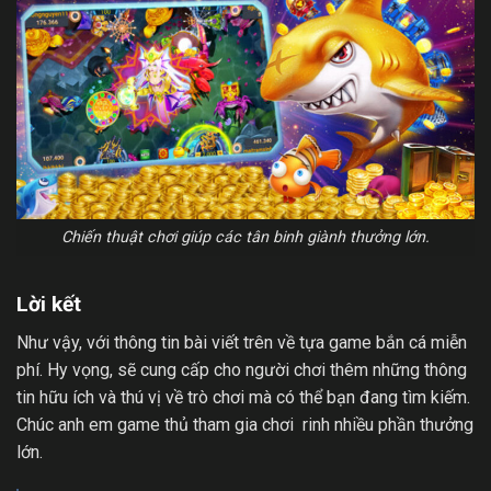
Chiến thuật chơi giúp các tân binh giành thưởng lớn.
Lời kết
Như vậy, với thông tin bài viết trên về tựa game bắn cá miễn
phí. Hy vọng, sẽ cung cấp cho người chơi thêm những thông
tin hữu ích và thú vị về trò chơi mà có thể bạn đang tìm kiếm.
Chúc anh em game thủ tham gia chơi rinh nhiều phần thưởng
lớn.