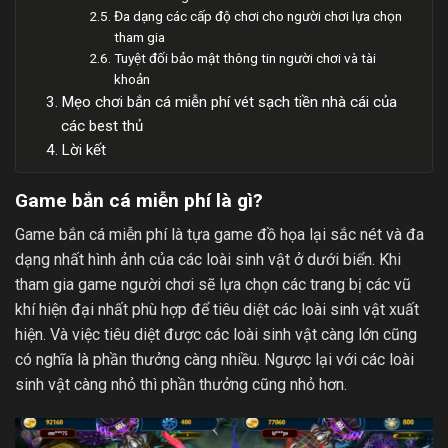
Đa dạng các cấp độ chơi cho người chơi lựa chọn
tham gia
Tuyệt đối bảo mật thông tin người chơi và tài
khoản
Mẹo chơi bắn cá miễn phí vét sạch tiền nhà cái của
các best thủ
Lời kết
Game bắn cá miễn phí là gì?
Game bắn cá miễn phí là tựa game đồ họa lại sắc nét và đa
dạng nhất hình ảnh của các loài sinh vật ở dưới biển. Khi
tham gia game người chơi sẽ lựa chọn các trang bị các vũ
khí hiện đại nhất phù hợp để tiêu diệt các loài sinh vật xuất
hiện. Và việc tiêu diệt được các loài sinh vật càng lớn cũng
có nghĩa là phần thưởng càng nhiều. Ngược lại với các loài
sinh vật càng nhỏ thì phần thưởng cũng nhỏ hơn.