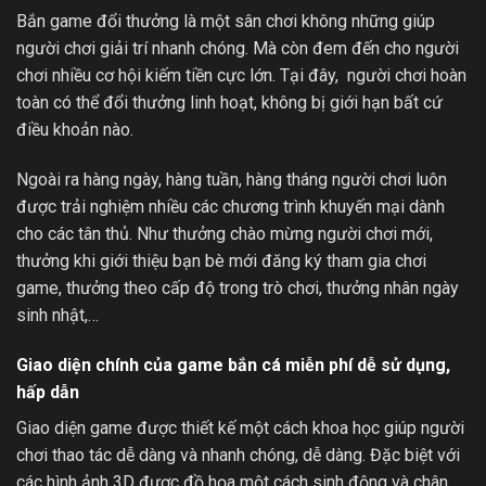
Bắn game đổi thưởng là một sân chơi không những giúp
người chơi giải trí nhanh chóng. Mà còn đem đến cho người
chơi nhiều cơ hội kiếm tiền cực lớn. Tại đây, người chơi hoàn
toàn có thể đổi thưởng linh hoạt, không bị giới hạn bất cứ
điều khoản nào.
Ngoài ra hàng ngày, hàng tuần, hàng tháng người chơi luôn
được trải nghiệm nhiều các chương trình khuyến mại dành
cho các tân thủ. Như thưởng chào mừng người chơi mới,
thưởng khi giới thiệu bạn bè mới đăng ký tham gia chơi
game, thưởng theo cấp độ trong trò chơi, thưởng nhân ngày
sinh nhật,…
Giao diện chính của game bắn cá miễn phí dễ sử dụng,
hấp dẫn
Giao diện game được thiết kế một cách khoa học giúp người
chơi thao tác dễ dàng và nhanh chóng, dễ dàng. Đặc biệt với
các hình ảnh 3D được đồ họa một cách sinh động và chân