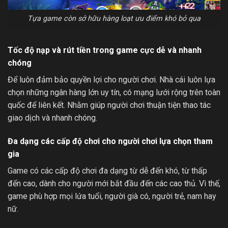
Tựa game còn sở hữu hàng loạt ưu điểm khó bỏ qua
Tốc độ nạp và rút tiền trong game cực dễ và nhanh
chóng
Để luôn đảm bảo quyền lợi cho người chơi. Nhà cái luôn lựa
chọn những ngân hàng lớn uy tín, có mạng lưới rộng trên toàn
quốc để liên kết. Nhằm giúp người chơi thuận tiện thao tác
giao dịch và nhanh chóng.
Đa dạng các cấp độ chơi cho người chơi lựa chọn tham
gia
Game có các cấp độ chơi đa dạng từ dễ đến khó, từ thấp
đến cao, dành cho người mới bắt đầu đến các cao thủ. Vì thế,
game phù hợp mọi lứa tuổi, người già có, người trẻ, nam hay
nữ.