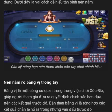
dụng. Dưới đây là vài cách dễ hiểu tân binh nên nắm:
Các kỹ năng bạn nên tham khảo các tay chơi chính hiệu
Nên nắm rõ bảng vị trong tay
Bảng vị là một công cụ quan trọng trong việc chơi Xóc Đĩa,
giúp người tham gia đưa ra quyết định chính xác hơn dựa
trên các kết quả trước đó. Bản thân bảng vị là tổng hợp các
kết quả chẵn lẻ nổ ra trong những ván đấu trước đó.