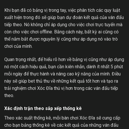
Khi bạn đã có bảng vị trong tay, việc phân tích các quy luật
xuất hiện trong đó sẽ giúp bạn dự đoán kết quả của ván đấu
tiếp theo. Nó không chỉ áp dụng cho việc chơi trực tuyến mà
còn cho việc chơi offline. Bằng cách này, bất kỳ ai cũng có
thể nắm bắt được nguyên lý cũng như áp dụng nó vào trò
chơi của mình.
Quan trọng nhất, để hiểu rõ hơn về bảng vị cũng như áp dụng
nó một cách hiệu quả, bạn cần kiên nhẫn, dành ít nhất 5 phút
mỗi ngày để thực hành và nâng cao kỹ năng của mình. Điều
này sẽ giúp bet thủ thu về những kết quả tốt hơn và tạo ra
trải nghiệm chơi Xóc Đĩa thú vị hơn trong các ván đấu tiếp
theo.
Xác định trận theo sắp xếp thống kê
Theo xác suất thống kê, mỗi bàn chơi Xóc Đĩa sẽ cung cấp
cho bạn bảng thống kê về các kết quả của những ván đấu