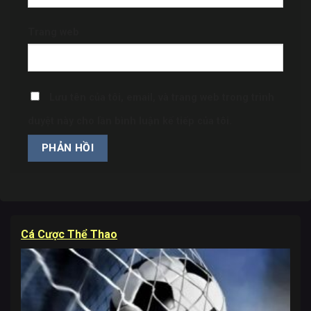
Trang web
Lưu tên của tôi, email, và trang web trong trình
duyệt này cho lần bình luận kế tiếp của tôi.
Cá Cược Thể Thao