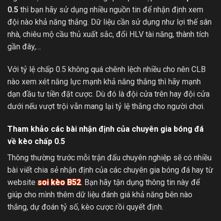
0.5
thì bạn hãy sử dụng nhiều nguồn tin để nhận định xem
đội nào khả năng thắng. Dữ liệu cần sử dụng như lợi thế sân
nhà, chiêu mộ cầu thủ xuất sắc, đổi HLV tài năng, thành tích
gần đây,…
Với tỷ lệ chấp 0.5 không quá chênh lệch nhiều cho nên CLB
nào xem xét năng lực mạnh khả năng thắng thì hãy mạnh
dạn đầu tư tiền đặt cược. Dù đó là đội cửa trên hay đội cửa
dưới nếu vượt trội vẫn mang lại tỷ lệ thắng cho người chơi.
Tham khảo các bài nhận định của chuyên gia bóng đá
về kèo chấp 0.5
Thông thường trước mỗi trận đấu chuyên nghiệp sẽ có nhiều
bài viết chia sẻ nhận định của các chuyên gia bóng đá hay từ
website
soi kèo B52
. Bạn hãy tận dụng thông tin này để
giúp cho mình thêm dữ liệu đánh giá khả năng bên nào
thắng, dự đoán tỷ số, kèo cược rồi quyết định.