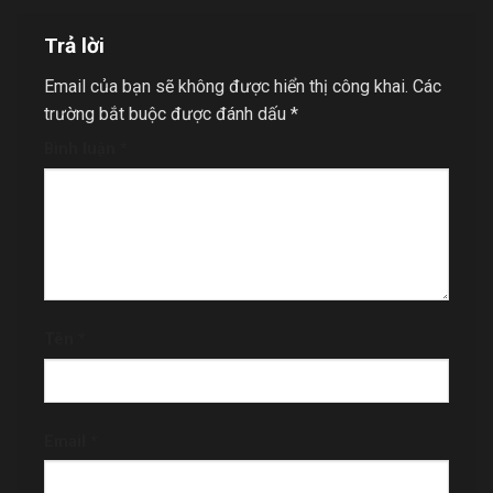
Trả lời
Email của bạn sẽ không được hiển thị công khai.
Các
trường bắt buộc được đánh dấu
*
Bình luận
*
Tên
*
Email
*