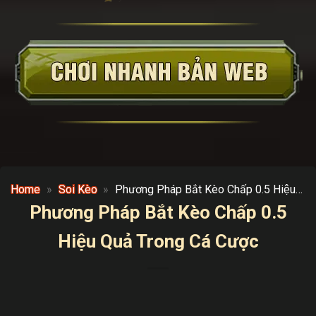
Home
»
Soi Kèo
»
Phương Pháp Bắt Kèo Chấp 0.5 Hiệu
Quả Trong Cá Cược
Phương Pháp Bắt Kèo Chấp 0.5
Hiệu Quả Trong Cá Cược