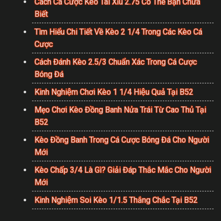
Cách Cá Cược Kèo Tài Xỉu 2.75 Có Thể Bạn Chưa
Biết
Tìm Hiểu Chi Tiết Về Kèo 2 1/4 Trong Các Kèo Cá
Cược
Cách Đánh Kèo 2.5/3 Chuẩn Xác Trong Cá Cược
Bóng Đá
Kinh Nghiệm Chơi Kèo 1 1/4 Hiệu Quả Tại B52
Mẹo Chơi Kèo Đồng Banh Nửa Trái Từ Cao Thủ Tại
B52
Kèo Đồng Banh Trong Cá Cược Bóng Đá Cho Người
Mới
Kèo Chấp 3/4 Là Gì? Giải Đáp Thắc Mắc Cho Người
Mới
Kinh Nghiệm Soi Kèo 1/1.5 Thắng Chắc Tại B52