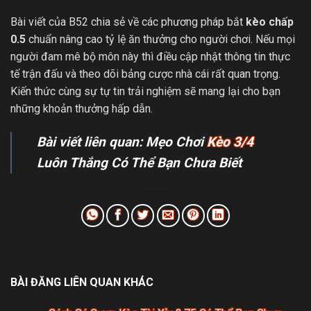
Bài viết của B52 chia sẻ về các phương pháp bắt
kèo chấp
0.5
chuẩn nâng cao tỷ lệ ăn thưởng cho người chơi. Nếu mọi
người đam mê bộ môn này thì điều cập nhật thông tin thực
tế trận đấu và theo dõi bảng cược nhà cái rất quan trọng.
Kiến thức cùng sự tự tin trải nghiệm sẽ mang lại cho bạn
những khoản thưởng hấp dẫn.
Bài viết liên quan: Mẹo Chơi
Kèo 3/4
Luôn Thắng Có Thể Bạn Chưa Biết
BÀI ĐĂNG LIÊN QUAN KHÁC