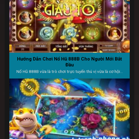
Hướng Dẫn Chơi Nổ Hũ 888B Cho Người Mới Bắt
Đầu
Nổ Hũ 888B vừa là trò chơi trực tuyến thú vị vừa là cơ hội...