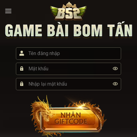
Skip
to
content