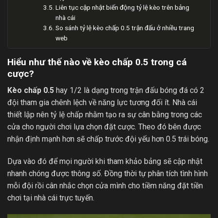
Liên tục cập nhật biến động tỷ lệ kèo trên bảng
nhà cái
So sánh tỷ lệ kèo chấp 0.5 trận đấu ở nhiều trang
web
Hiểu như thế nào về kèo chấp 0.5 trong cá
cược?
Kèo chấp 0.5
hay 1/2 là dạng trong trận đấu bóng đá có 2
đội tham gia chênh lệch về năng lực tương đối ít. Nhà cái
thiết lập nên tỷ lệ chấp nhằm tạo ra sự cân bằng trong các
cửa cho người chơi lựa chọn đặt cược. Theo đó bên được
nhận định mạnh hơn sẽ chấp trước đội yếu hơn 0.5 trái bóng.
Dựa vào đó để mọi người khi tham khảo bảng sẽ cập nhật
nhanh chóng được thông số. Đồng thời tự phân tích tình hình
mỗi đội rồi cân nhắc chọn cửa mình cho tiềm năng đặt tiền
chơi tại nhà cái trực tuyến.