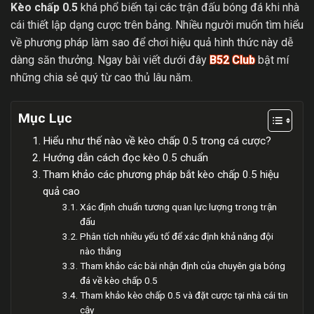
Kèo chấp 0.5
khá phổ biến tại các trận đấu bóng đá khi nhà
cái thiết lập dạng cược trên bảng. Nhiều người muốn tìm hiểu
về phương pháp làm sao để chơi hiệu quả hình thức này dễ
dàng săn thưởng. Ngay bài viết dưới đây
B52 Club
bật mí
những chia sẻ quý từ cao thủ lâu năm.
Mục Lục
Hiểu như thế nào về kèo chấp 0.5 trong cá cược?
Hướng dẫn cách đọc kèo 0.5 chuẩn
Tham khảo các phương pháp bắt kèo chấp 0.5 hiệu
quả cao
Xác định chuẩn tương quan lực lượng trong trận
đấu
Phân tích nhiều yếu tố để xác định khả năng đội
nào thắng
Tham khảo các bài nhận định của chuyên gia bóng
đá về kèo chấp 0.5
Tham khảo kèo chấp 0.5 và đặt cược tại nhà cái tin
cậy