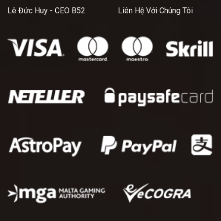
Lê Đức Huy - CEO B52
Liên Hệ Với Chúng Tôi