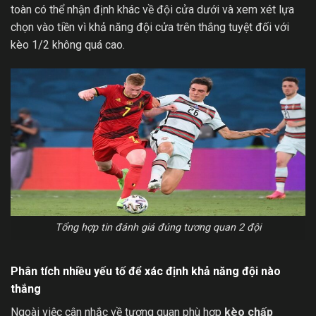
toàn có thể nhận định khác về đội cửa dưới và xem xét lựa
chọn vào tiền vì khả năng đội cửa trên thắng tuyệt đối với
kèo 1/2 không quá cao.
Tổng hợp tin đánh giá đúng tương quan 2 đội
Phân tích nhiều yếu tố để xác định khả năng đội nào
thắng
Ngoài việc cân nhắc về tương quan phù hợp
kèo chấp