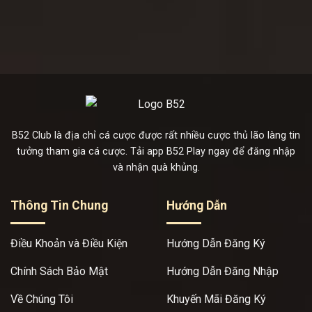
B52 Club là địa chỉ cá cược được rất nhiều cược thủ lão làng tin
tưởng tham gia cá cược. Tải app B52 Play ngay để đăng nhập
và nhận quà khủng.
Thông Tin Chung
Hướng Dẫn
Điều Khoản và Điều Kiện
Hướng Dẫn Đăng Ký
Chính Sách Bảo Mật
Hướng Dẫn Đăng Nhập
Về Chúng Tôi
Khuyến Mãi Đăng Ký