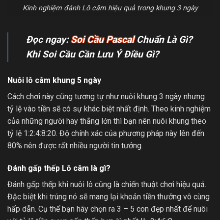
Kinh nghiệm đánh Lô câm hiệu quả trong khung 3 ngày
Đọc ngay:
Soi Cầu Pascal
Chuẩn Là Gì?
Khi Soi Cầu Cần Lưu Ý Điều Gì?
Nuôi lô câm khung 5 ngày
Cách chơi này cũng tương tự như nuôi khung 3 ngày nhưng
tỷ lệ vào tiền sẽ có sự khác biệt nhất định. Theo kinh nghiệm
của những người hay thắng lớn thì bạn nên nuôi khung theo
tỷ lệ 1:2:4:8:20. Độ chính xác của phương pháp này lên đến
80% nên được rất nhiều người tin tưởng.
Đánh gấp thếp Lô câm là gì?
Đánh gấp thếp khi nuôi lô cũng là chiến thuật chơi hiệu quả.
Đặc biệt khi trúng nó sẽ mang lại khoản tiền thưởng vô cùng
hấp dẫn. Cụ thể bạn hãy chọn ra 3 – 5 con đẹp nhất để nuôi