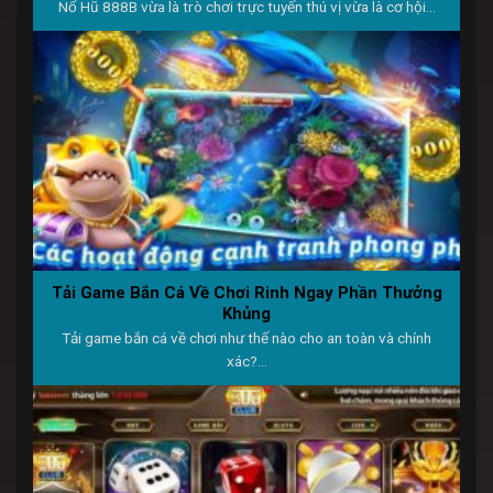
Nổ Hũ 888B vừa là trò chơi trực tuyến thú vị vừa là cơ hội...
Tải Game Bắn Cá Về Chơi Rinh Ngay Phần Thưởng
Khủng
Tải game bắn cá về chơi như thế nào cho an toàn và chính
xác?...