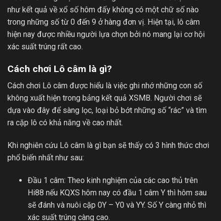
như kết quả về xổ số hôm đấy không có một chữ số nào
trong những số từ 0 đến 9 ở hàng đơn vị. Hiện tại, lô câm
hiện nay được nhiều người lựa chọn bởi nó mang lại cơ hội
xác suất trúng rất cao.
Cách chơi Lô câm là gì?
Cách chơi Lô câm được hiểu là việc ghi nhớ những con số
không xuất hiện trong bảng kết quả XSMB. Người chơi sẽ
dựa vào đây để sàng lọc, loại bỏ bớt những số “rác” và tìm
ra cặp lô có khả năng về cao nhất.
Khi nghiên cứu Lô câm là gì bạn sẽ thấy có 3 hình thức chơi
phổ biến nhất như sau:
Đầu 1 câm: Theo kinh nghiệm của các cao thủ trên
Hi88 nếu KQXS hôm nay có đầu 1 câm Y thì hôm sau
sẽ đánh và nuôi cặp 0Y – Y0 và YY. Số Y càng nhỏ thì
xác suất trúng càng cao.