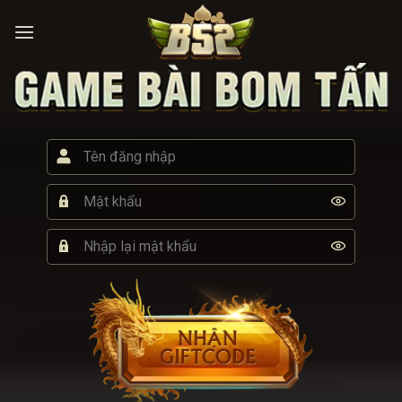
Skip
to
content