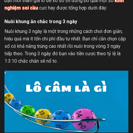
bạn mới tham gia lô đề xổ số thì đừng bỏ qua một số
kinh
nghiệm soi cầu
cực hay được tổng hợp dưới đây:
Nuôi khung ăn chắc trong 3 ngày
Nuôi khung 3 ngày là một trong những cách chơi đơn giản,
hiệu quả mà ít tốn chi phí đầu tư nhất. Bạn chỉ cần chọn cặp
số có khả năng trúng cao nhất rồi nuôi trong vòng 3 ngày
tiếp theo. Trong 3 ngày đó bạn vào tiền cược theo tỷ lệ là
1:3:10 chắc chắn sẽ nổ to.