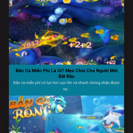
Bắn Cá Miễn Phí Là Gì? Mẹo Chơi Cho Người Mới
Bắt Đầu
Bắn cá miễn phí có lực hút cực lớn và nhanh chóng nhận được
sự...