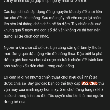
với tỷ lệ tiền cược gấp thếp hợp lý nhất là 2:4:6:8.
Các bạn chỉ cần áp dụng đúng nguyên tắc này để chơi liên
tục cho đến khi thắng. Sau mỗi ngày số vốn cược lại nhân
lên nên khi thắng chắc chắn sẽ ăn đậm. Tuy nhiên nếu nuôi
khung quá 5 ngày mà con số đó vẫn không về thì bạn nên
dừng lại để chọn con khác.
Ngoài ra khi chơi xổ số các bạn cũng cần giữ tâm lý thoải
mái, đừng quá đặt nặng vấn đề thắng thua. Đặc biệt là phải
đặt ra giới hạn và chơi cá cược có trách nhiệm để tránh làm
ảnh hưởng xấu đến chất lượng cuộc sống.
Lô câm là gì và những chiến thuật chơi hiệu quả nhất đã
được chia sẻ. Bây giờ các bạn có thể truy cập
B52 Club
thử
vận may của mình ngay hôm nay. Sân chơi đang tung ra khá
nhiều chương trình ưu đãi độc quyền cho tân thủ mọi người
đừng bỏ qua.