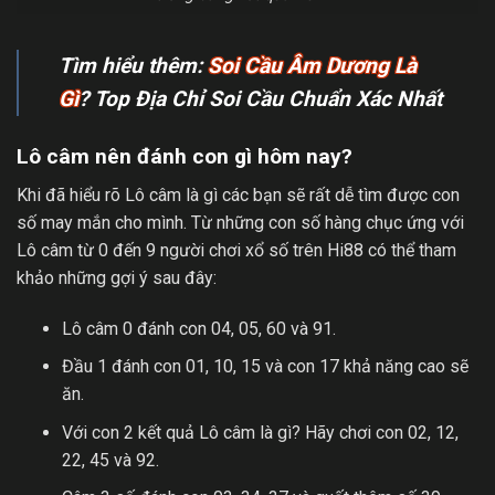
Tìm hiểu thêm:
Soi Cầu Âm Dương Là
Gì
? Top Địa Chỉ Soi Cầu Chuẩn Xác Nhất
Lô câm nên đánh con gì hôm nay?
Khi đã hiểu rõ Lô câm là gì các bạn sẽ rất dễ tìm được con
số may mắn cho mình. Từ những con số hàng chục ứng với
Lô câm từ 0 đến 9 người chơi xổ số trên Hi88 có thể tham
khảo những gợi ý sau đây:
Lô câm 0 đánh con 04, 05, 60 và 91.
Đầu 1 đánh con 01, 10, 15 và con 17 khả năng cao sẽ
ăn.
Với con 2 kết quả Lô câm là gì? Hãy chơi con 02, 12,
22, 45 và 92.