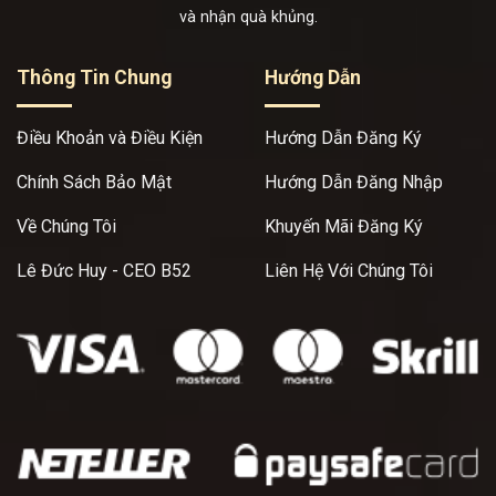
và nhận quà khủng.
Thông Tin Chung
Hướng Dẫn
Điều Khoản và Điều Kiện
Hướng Dẫn Đăng Ký
Chính Sách Bảo Mật
Hướng Dẫn Đăng Nhập
Về Chúng Tôi
Khuyến Mãi Đăng Ký
Lê Đức Huy - CEO B52
Liên Hệ Với Chúng Tôi