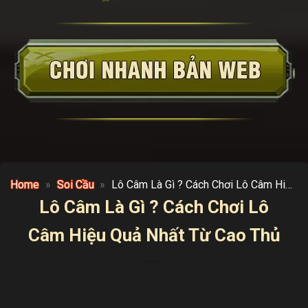
Home
»
Soi Cầu
»
Lô Câm Là Gì ? Cách Chơi Lô Câm Hiệu
Quả Nhất Từ Cao Thủ
Lô Câm Là Gì ? Cách Chơi Lô
Câm Hiệu Quả Nhất Từ Cao Thủ