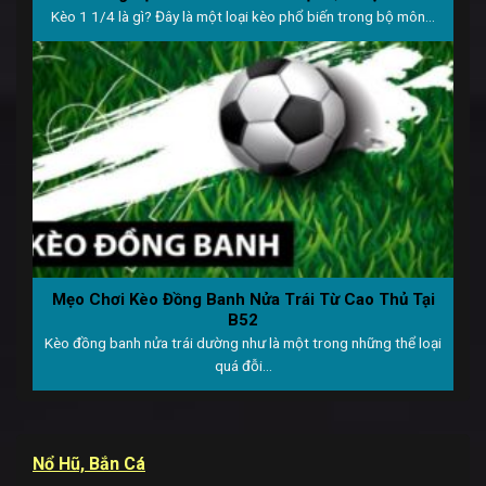
Kèo 1 1/4 là gì? Đây là một loại kèo phổ biến trong bộ môn...
Mẹo Chơi Kèo Đồng Banh Nửa Trái Từ Cao Thủ Tại
B52
Kèo đồng banh nửa trái dường như là một trong những thể loại
quá đỗi...
Nổ Hũ, Bắn Cá