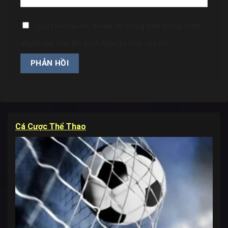
Lưu tên của tôi, email, và trang web trong trình
duyệt này cho lần bình luận kế tiếp của tôi.
Cá Cược Thể Thao