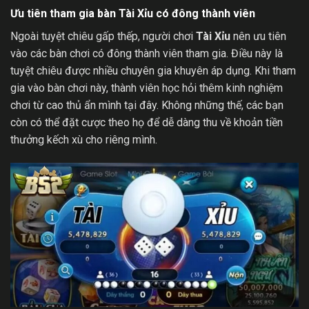
Ưu tiên tham gia bàn Tài Xỉu có đông thành viên
Ngoài tuyệt chiêu gấp thếp, người chơi
Tài Xỉu
nên ưu tiên
vào các bàn chơi có đông thành viên tham gia. Điều này là
tuyệt chiêu được nhiều chuyên gia khuyên áp dụng. Khi tham
gia vào bàn chơi này, thành viên học hỏi thêm kinh nghiệm
chơi từ cao thủ ẩn mình tại đây. Không những thế, các bạn
còn có thể đặt cược theo họ để dễ dàng thu về khoản tiền
thưởng kếch xù cho riêng mình.