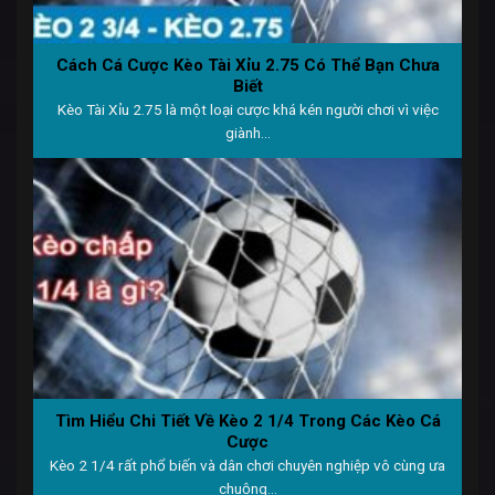
Cách Cá Cược Kèo Tài Xỉu 2.75 Có Thể Bạn Chưa
Biết
Kèo Tài Xỉu 2.75 là một loại cược khá kén người chơi vì việc
giành...
Tìm Hiểu Chi Tiết Về Kèo 2 1/4 Trong Các Kèo Cá
Cược
Kèo 2 1/4 rất phổ biến và dân chơi chuyên nghiệp vô cùng ưa
chuộng...