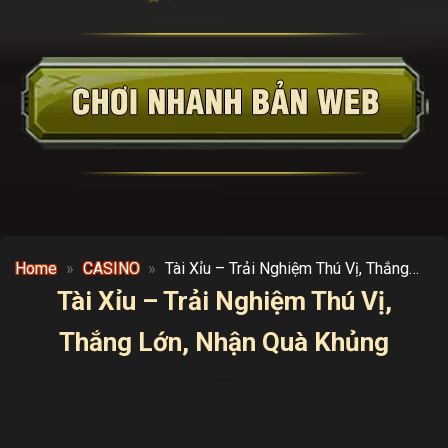
Home
»
CASINO
»
Tài Xỉu – Trải Nghiệm Thú Vị, Thắng
Lớn, Nhận Quà Khủng
Tài Xỉu – Trải Nghiệm Thú Vị,
Thắng Lớn, Nhận Quà Khủng