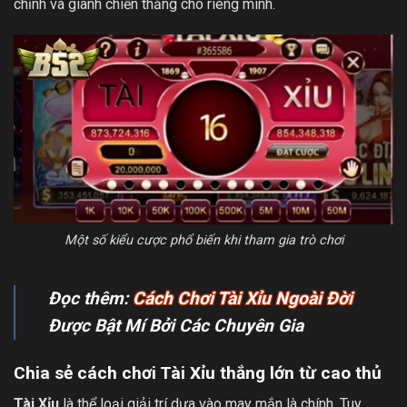
chỉnh và giành chiến thắng cho riêng mình.
Một số kiểu cược phổ biến khi tham gia trò chơi
Đọc thêm:
Cách Chơi Tài Xỉu Ngoài Đời
Được Bật Mí Bởi Các Chuyên Gia
Chia sẻ cách chơi Tài Xỉu thắng lớn từ cao thủ
Tài Xỉu
là thể loại giải trí dựa vào may mắn là chính. Tuy