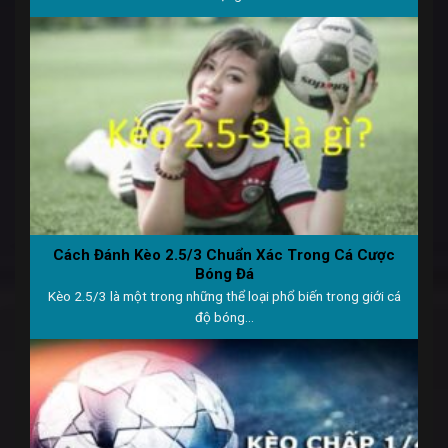
Cách Đánh Kèo 2.5/3 Chuẩn Xác Trong Cá Cược
Bóng Đá
Kèo 2.5/3 là một trong những thể loại phổ biến trong giới cá
độ bóng...