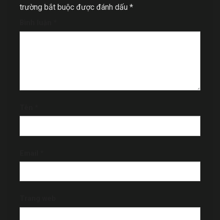
trường bắt buộc được đánh dấu
*
Bình luận
*
Tên
*
Email
*
Trang web