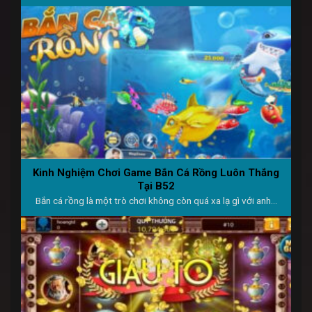
Kinh Nghiệm Chơi Game Bắn Cá Rồng Luôn Thắng
Tại B52
Bắn cá rồng là một trò chơi không còn quá xa lạ gì với anh...