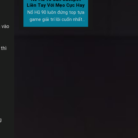
Liền Tay Với Mẹo Cực Hay
Nổ Hũ 90 luôn đứng top tựa
game giải trí lôi cuốn nhất
a vào
mọi thời...
 thì
g