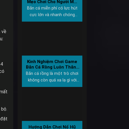
Mẹo Chơi Cho Người Mới
Bắt Đầu
Bắn cá miễn phí có lực hút
cực lớn và nhanh chóng
nhận được sự...
n về
u:
Kinh Nghiệm Chơi Game
/4
Bắn Cá Rồng Luôn Thắng
 có
Tại B52
Bắn cá rồng là một trò chơi
không còn quá xa lạ gì với
anh...
 mất
 bộ.
 đặt
Hướng Dẫn Chơi Nổ Hũ