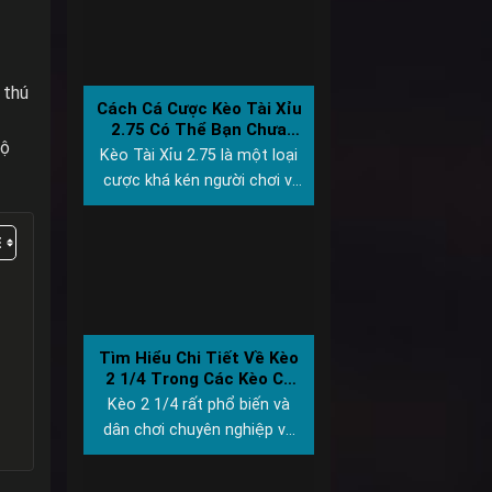
 thú
Cách Cá Cược Kèo Tài Xỉu
2.75 Có Thể Bạn Chưa
độ
Biết
Kèo Tài Xỉu 2.75 là một loại
cược khá kén người chơi vì
việc giành...
Tìm Hiểu Chi Tiết Về Kèo
2 1/4 Trong Các Kèo Cá
Cược
Kèo 2 1/4 rất phổ biến và
dân chơi chuyên nghiệp vô
cùng ưa chuộng...