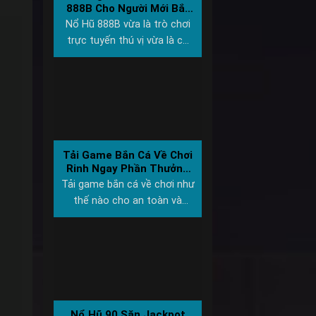
888B Cho Người Mới Bắt
Đầu
Nổ Hũ 888B vừa là trò chơi
trực tuyến thú vị vừa là cơ
hội...
Tải Game Bắn Cá Về Chơi
Rinh Ngay Phần Thưởng
Khủng
Tải game bắn cá về chơi như
thế nào cho an toàn và
chính xác?...
Nổ Hũ 90 Săn Jackpot