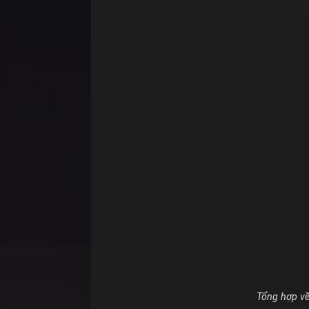
Tổng hợp về 