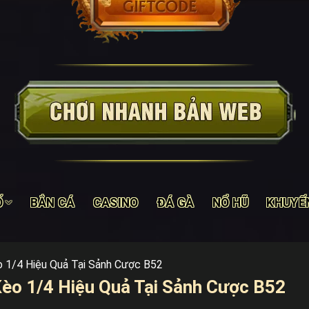
Ố
BẮN CÁ
CASINO
ĐÁ GÀ
NỔ HŨ
KHUYẾ
 1/4 Hiệu Quả Tại Sảnh Cược B52
̀o 1/4 Hiệu Quả Tại Sảnh Cược B52