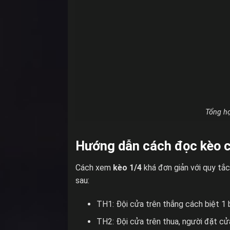
Tổng hợ
Hướng dẫn cách đọc kèo c
Cách xem
kèo 1/4
khá đơn giản với quy tắc
sau:
TH1: Đội cửa trên thắng cách biệt 1 b
TH2: Đội cửa trên thua, người đặt cử