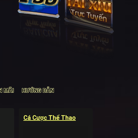
N MÃI
HƯỚNG DẪN
Cá Cược Thể Thao