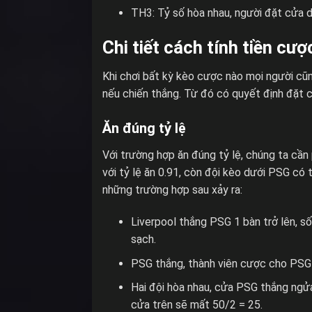
TH3: Tỷ số hòa nhau, người đặt cửa d
Chi tiết cách tính tiền cượ
Khi chơi bất kỳ kèo cược nào mọi người cũ
nếu chiến thắng. Từ đó có quyết định đặt 
Ăn đúng tỷ lệ
Với trường hợp ăn đúng tỷ lệ, chúng ta cần 
với tỷ lệ ăn 0.91, còn đội kèo dưới PSG có t
những trường hợp sau xảy ra:
Liverpool thắng PSG 1 bàn trở lên, s
sạch.
PSG thắng, thành viên cược cho PSG b
Hai đội hòa nhau, cửa PSG thắng ngửa 
cửa trên sẽ mất 50/2 = 25.