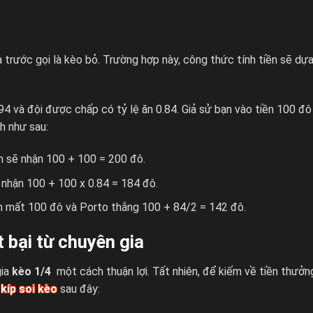
trước gọi là kèo bỏ. Trường hợp này, công thức tính tiền sẽ dự
.94 và đội được chấp có tỷ lệ ăn 0.84. Giả sử bạn vào tiền 100 đô
h như sau:
n sẽ nhận 100 + 100 = 200 đô.
 nhận 100 + 100 x 0.84 = 184 đô.
ên mất 100 đô và Porto thắng 100 + 84/2 = 142 đô.
 bại từ chuyên gia
gia
kèo 1/4
một cách thuận lợi. Tất nhiên, để kiếm về tiền thưởn
 kíp soi kèo
sau đây: